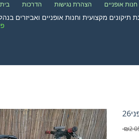
חנות אופניים
הצהרת נגישות
הדרכות
בית
ת תיקונים מקצועית וחנות אופניים ואביזרים בנהל
פת
 ₪2 0