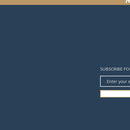
SUBSCRIBE FO