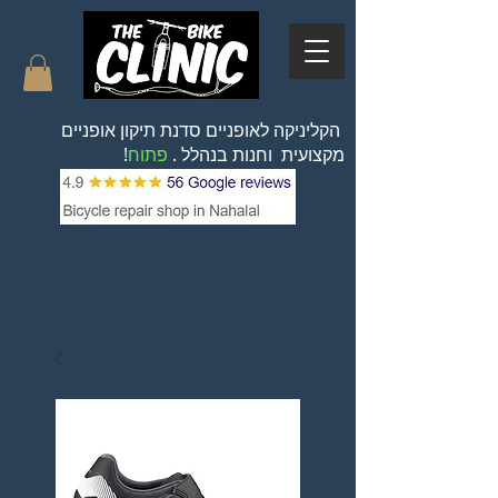
הקליניקה לאופניים סדנת תיקון אופניים
מקצועית וחנות בנהלל .
פתוח
!