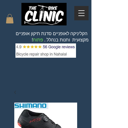
הקליניקה לאופניים סדנת תיקון אופניים
מקצועית וחנות בנהלל .
פתוח
!