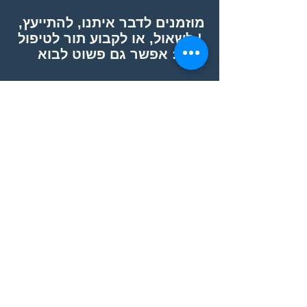
מוזמנים לדבר איתנו, להתייעץ,
לשאול, או לקבוע תור לטיפול !
אפשר גם פשוט לבוא :)
הצהרת נגישות
SUBSCRIBE FOR UPDATES
Submit