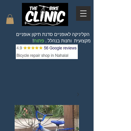
הקליניקה לאופניים סדנת תיקון אופניים
מקצועית וחנות בנהלל .
פתוח
!