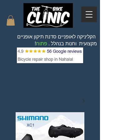
הקליניקה לאופניים סדנת תיקון אופניים
מקצועית וחנות בנהלל .
פתוח
!