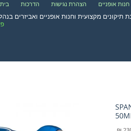
חנות אופניים
הצהרת נגישות
הדרכות
בית
ת תיקונים מקצועית וחנות אופניים ואביזרים בנהל
פת
SPAN
50M
מחיר