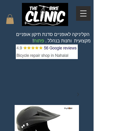
הקליניקה לאופניים סדנת תיקון אופניים
מקצועית וחנות בנהלל .
פתוח
!