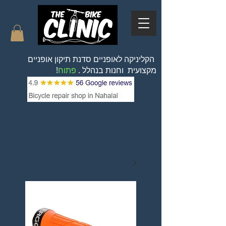
הקליניקה לאופניים סדנת תיקון אופניים
מקצועית וחנות בנהלל .
פתוח
!