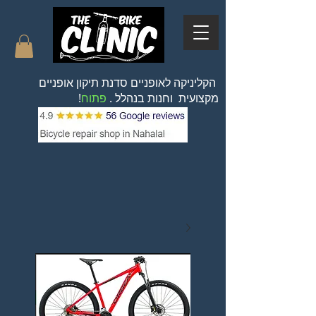
הקליניקה לאופניים סדנת תיקון אופניים
מקצועית וחנות בנהלל .
פתוח
!